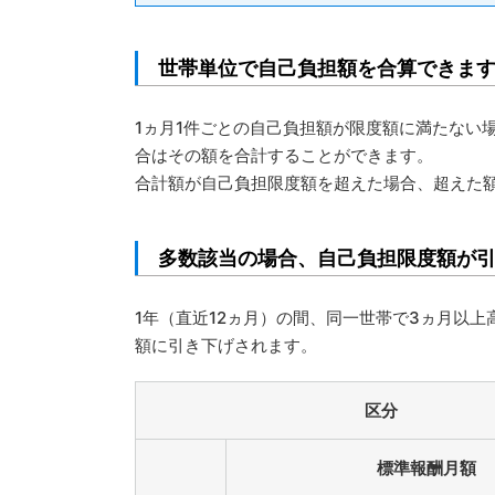
世帯単位で自己負担額を合算できま
1ヵ月1件ごとの自己負担額が限度額に満たない場
合はその額を合計することができます。
合計額が自己負担限度額を超えた場合、超えた
多数該当の場合、自己負担限度額が
1年（直近12ヵ月）の間、同一世帯で3ヵ月以
額に引き下げされます。
区分
標準報酬月額