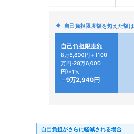
自己負担限度額を超えた額は
自己負担限度額
8万5,800円＋(100
万円-28万6,000
円)×1％
9万2,940円
＝
自己負担がさらに軽減される場合