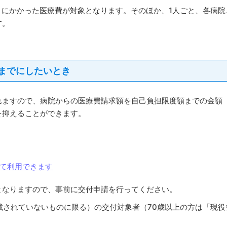
月にかかった医療費が対象となります。そのほか、1人ごと、各病院
す。
までにしたいとき
れますので、病院からの医療費請求額を自己負担限度額までの金額
を抑えることができます。
て利用できます
となりますので、事前に交付申請を行ってください。
されていないものに限る）の交付対象者（70歳以上の方は「現役