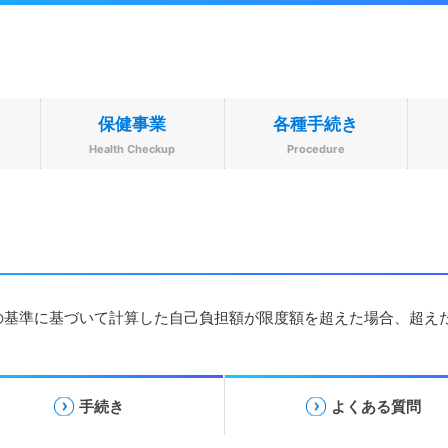
保健事業
各種手続き
s
Health Checkup
Procedure
の基準に基づいて計算した自己負担額が限度額を超えた場合、超え
手続き
よくある質問