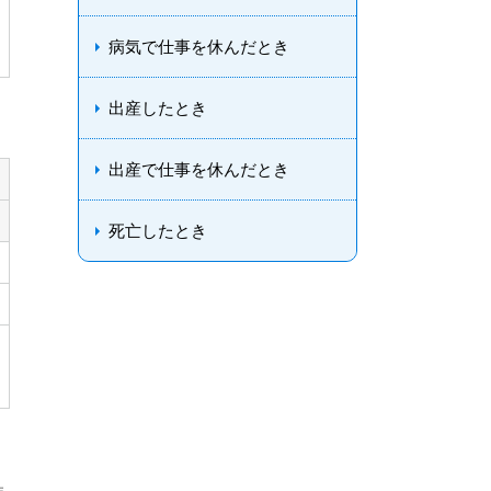
病気で仕事を休んだとき
出産したとき
出産で仕事を休んだとき
死亡したとき