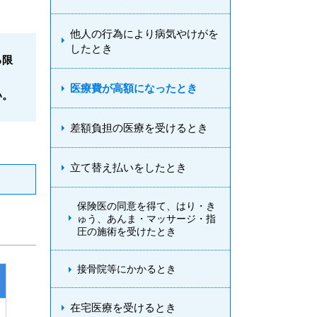
他人の行為により病気やけがを
したとき
る限
医療費が高額になったとき
い。
差額負担の医療を受けるとき
立て替え払いをしたとき
保険医の同意を得て、はり・き
ゅう、あんま・マッサージ・指
圧の施術を受けたとき
接骨院等にかかるとき
在宅医療を受けるとき