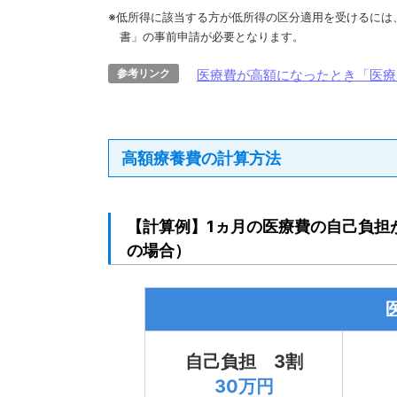
※低所得に該当する方が低所得の区分適用を受けるには
書」の事前申請が必要となります。
参考リンク
医療費が高額になったとき「医療
高額療養費の計算方法
【計算例】1ヵ月の医療費の自己負担
の場合）
自己負担 3割
30万円