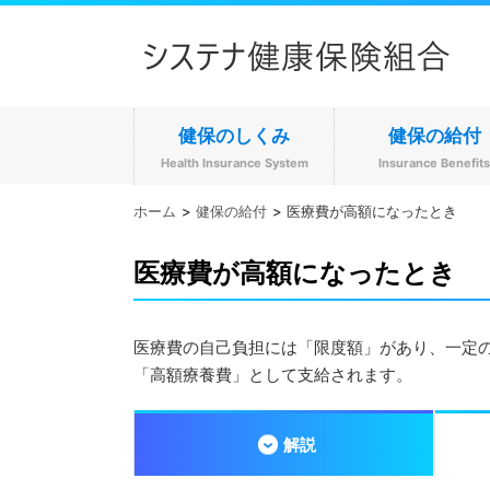
健保のしくみ
健保の給付
Health Insurance System
Insurance Benefit
ホーム
健保の給付
医療費が高額になったとき
医療費が高額になったとき
医療費の自己負担には「限度額」があり、一定
「高額療養費」として支給されます。
解説