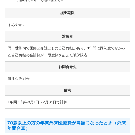
提出期限
すみやかに
対象者
同一世帯内で医療と介護ともに自己負担があり、1年間に両制度でかかっ
た自己負担の合計額が、限度額を超えた被保険者
お問合せ先
健康保険組合
備考
1年間：前年8月1日～7月31日で計算
70歳以上の方の年間外来医療費が高額になったとき（外来
年間合算）