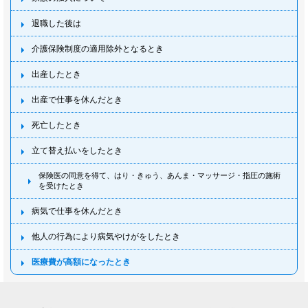
退職した後は
介護保険制度の適用除外となるとき
出産したとき
出産で仕事を休んだとき
死亡したとき
立て替え払いをしたとき
保険医の同意を得て、はり・きゅう、あんま・マッサージ・指圧の施術
を受けたとき
病気で仕事を休んだとき
他人の行為により病気やけがをしたとき
医療費が高額になったとき