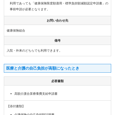
利用であっても「健康保険限度額適用・標準負担額減額認定申請書」の
事前申請が必要となります。
お問い合わせ先
健康保険組合
備考
入院・外来のどちらでも利用できます。
医療と介護の自己負担が高額になったとき
必要書類
高額介護合算療養費支給申請書
【添付書類】
介護保険の自己負担額証明書