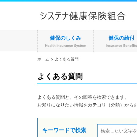
健保のしくみ
健保の給付
Health Insurance System
Insurance Benefit
ホーム
よくある質問
よくある質問
よくある質問と、その回答を検索できます。
お知りになりたい情報をカテゴリ（分類）から
キーワードで検索