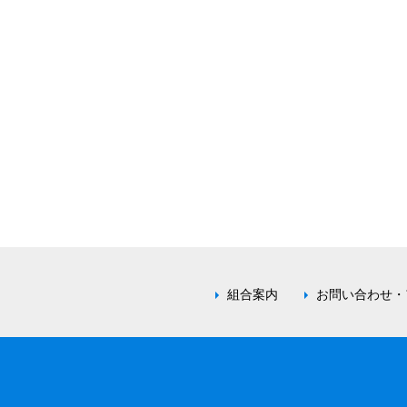
組合案内
お問い合わせ・