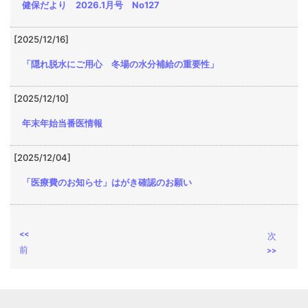
健保だより 2026.1月号 No127
[2025/12/16]
「隠れ脱水にご用心 冬場の水分補給の重要性」
[2025/12/10]
年末年始当番医情報
[2025/12/04]
「医療費のお知らせ」はがき確認のお願い
<<
次
前
>>