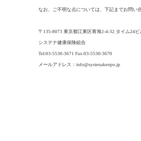
なお、ご不明な点については、下記までお問い
〒135-8073 東京都江東区青海2-4-32 タイム24
システナ健康保険組合
Tel:03-5530-3671 Fax:03-5530-3670
メールアドレス：info@systenakenpo.jp