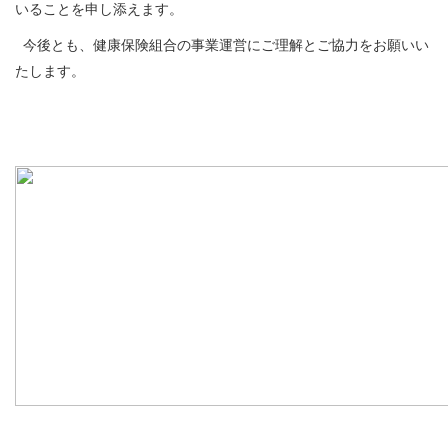
いることを申し添えます。
今後とも、健康保険組合の事業運営にご理解とご協力をお願いい
たします。