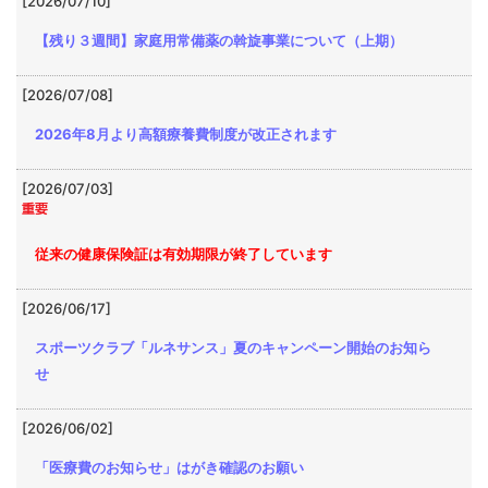
[2026/07/10]
【残り３週間】家庭用常備薬の斡旋事業について（上期）
[2026/07/08]
2026年8月より高額療養費制度が改正されます
[2026/07/03]
従来の健康保険証は有効期限が終了しています
[2026/06/17]
スポーツクラブ「ルネサンス」夏のキャンペーン開始のお知ら
せ
[2026/06/02]
「医療費のお知らせ」はがき確認のお願い