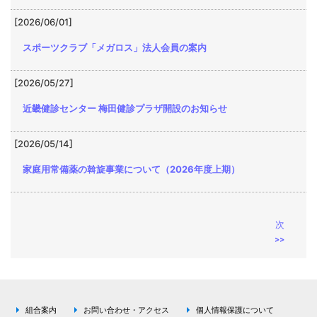
[2026/06/01]
スポーツクラブ「メガロス」法人会員の案内
[2026/05/27]
近畿健診センター 梅田健診プラザ開設のお知らせ
[2026/05/14]
家庭用常備薬の斡旋事業について（2026年度上期）
次
>>
組合案内
お問い合わせ・アクセス
個人情報保護について