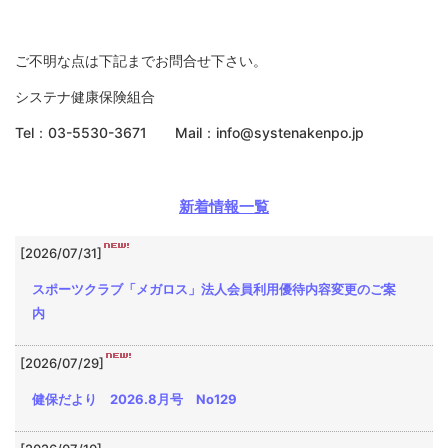
ご不明な点は下記までお問合せ下さい。
システナ健康保険組合
Tel
03-5530-3671 Mail
info@systenakenpo.jp
：
：
新着情報一覧
[2026/07/31]
スポーツクラブ「メガロス」法人会員利用優待内容変更のご案
内
[2026/07/29]
健保だより 2026.8月号 No129