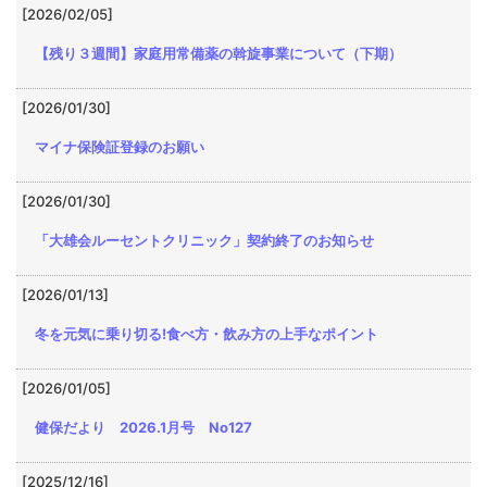
[2026/02/05]
【残り３週間】家庭用常備薬の斡旋事業について（下期）
[2026/01/30]
マイナ保険証登録のお願い
[2026/01/30]
「大雄会ルーセントクリニック」契約終了のお知らせ
[2026/01/13]
冬を元気に乗り切る!食べ方・飲み方の上手なポイント
[2026/01/05]
健保だより 2026.1月号 No127
[2025/12/16]