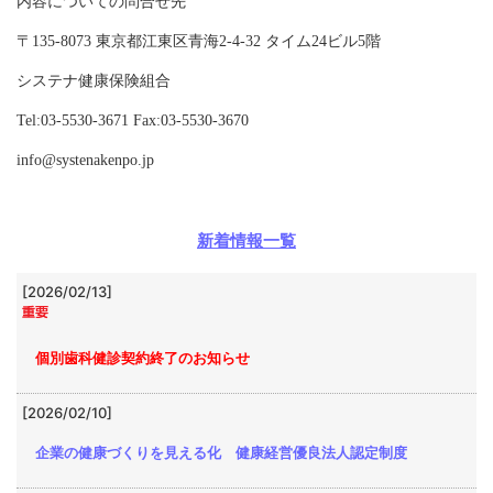
内容についての問合せ先
〒135-8073 東京都江東区青海2-4-32 タイム24ビル5階
システナ健康保険組合
Tel:03-5530-3671 Fax:03-5530-3670
info@systenakenpo.jp
新着情報一覧
[2026/02/13]
個別歯科健診契約終了のお知らせ
[2026/02/10]
企業の健康づくりを見える化 健康経営優良法人認定制度